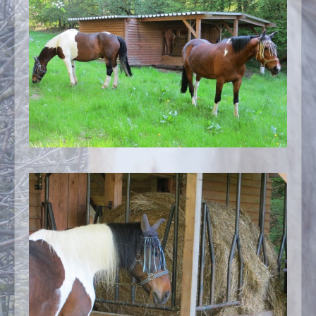
Kontakt